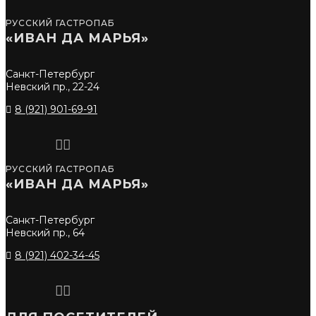
РУССКИЙ ГАСТРОПАБ
«ИВАН ДА МАРЬЯ»
Санкт-Петербург
Невский пр., 22-24
8 (921) 901-69-91
РУССКИЙ ГАСТРОПАБ
«ИВАН ДА МАРЬЯ»
Санкт-Петербург
Невский пр., 64
8 (921) 402-34-45