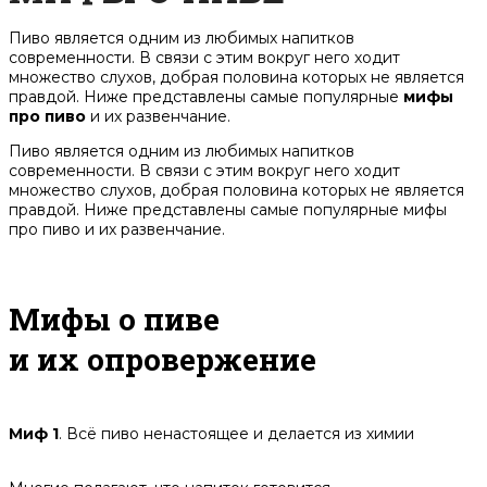
Пиво является одним из любимых напитков
современности. В связи с этим вокруг него ходит
множество слухов, добрая половина которых не является
правдой. Ниже представлены самые популярные
мифы
про пиво
и их развенчание.
Пиво является одним из любимых напитков
современности. В связи с этим вокруг него ходит
множество слухов, добрая половина которых не является
правдой. Ниже представлены самые популярные мифы
про пиво и их развенчание.
Мифы о пиве
и их опровержение
Миф 1
. Всё пиво ненастоящее и делается из химии