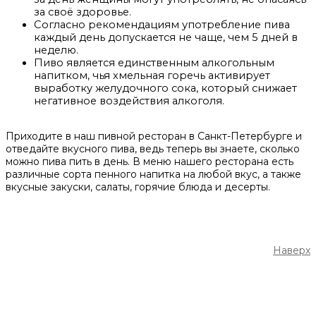
за своё здоровье.
Согласно рекомендациям употребление пива
каждый день допускается не чаще, чем 5 дней в
неделю.
Пиво является единственным алкогольным
напитком, чья хмельная горечь активирует
выработку желудочного сока, который снижает
негативное воздействия алкоголя.
Приходите в наш пивной ресторан в Санкт-Петербурге и
отведайте вкусного пива, ведь теперь вы знаете, сколько
можно пива пить в день. В меню нашего ресторана есть
различные сорта пенного напитка на любой вкус, а также
вкусные закуски, салаты, горячие блюда и десерты.
Наверх