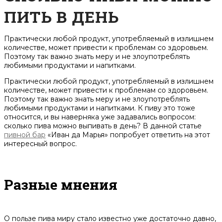
ПИТЬ В ДЕНЬ
Практически любой продукт, употребляемый в излишнем
количестве, может привести к проблемам со здоровьем.
Поэтому так важно знать меру и не злоупотреблять
любимыми продуктами и напитками.
Практически любой продукт, употребляемый в излишнем
количестве, может привести к проблемам со здоровьем.
Поэтому так важно знать меру и не злоупотреблять
любимыми продуктами и напитками. К пиву это тоже
относится, и вы наверняка уже задавались вопросом:
сколько пива можно выпивать в день? В данной статье
пивной бар
«Иван да Марья» попробует ответить на этот
интересный вопрос.
Разные мнения
О пользе пива миру стало известно уже достаточно давно,