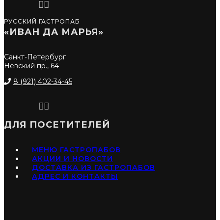
РУССКИЙ ГАСТРОПАБ
«ИВАН ДА МАРЬЯ»
Санкт-Петербург
Невский пр., 64
8 (921) 402-34-45
ДЛЯ ПОСЕТИТЕЛЕЙ
МЕНЮ ГАСТРОПАБОВ
АКЦИИ И НОВОСТИ
ДОСТАВКА ИЗ ГАСТРОПАБОВ
АДРЕС И КОНТАКТЫ