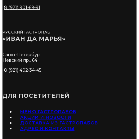
8 (921) 901-69-91
РУССКИЙ ГАСТРОПАБ
«ИВАН ДА МАРЬЯ»
Санкт-Петербург
Невский пр., 64
8 (921) 402-34-45
ДЛЯ ПОСЕТИТЕЛЕЙ
МЕНЮ ГАСТРОПАБОВ
АКЦИИ И НОВОСТИ
ДОСТАВКА ИЗ ГАСТРОПАБОВ
АДРЕС И КОНТАКТЫ