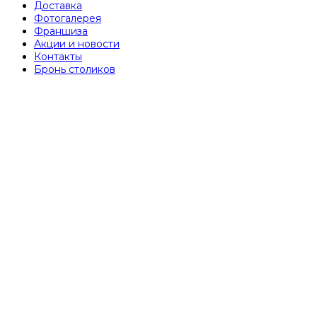
Доставка
Фотогалерея
Франшиза
Акции и новости
Контакты
Бронь столиков