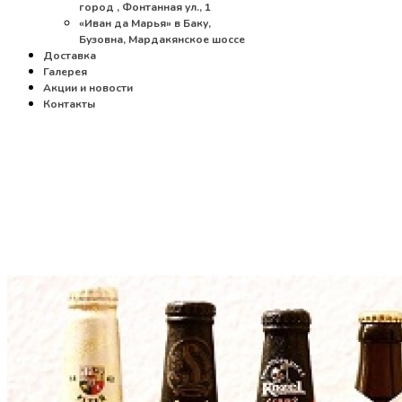
город , Фонтанная ул., 1
«Иван да Марья» в Баку,
Бузовна, Мардакянское шоссе
Доставка
Галерея
Акции и новости
Контакты