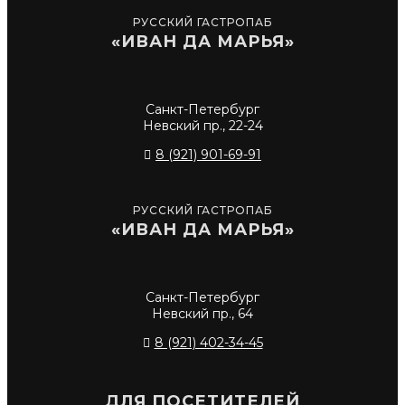
РУССКИЙ ГАСТРОПАБ
«ИВАН ДА МАРЬЯ»
Санкт-Петербург
Невский пр., 22-24
8 (921) 901-69-91
РУССКИЙ ГАСТРОПАБ
«ИВАН ДА МАРЬЯ»
Санкт-Петербург
Невский пр., 64
8 (921) 402-34-45
ДЛЯ ПОСЕТИТЕЛЕЙ