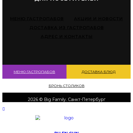
МЕНЮ ГАСТРОПАБОВ
АКЦИИ И НОВОСТИ
ДОСТАВКА ИЗ ГАСТРОПАБОВ
АДРЕС И КОНТАКТЫ
МЕНЮ ГАСТРОПАБОВ
ДОСТАВКА БЛЮД
БРОНЬ СТОЛИКОВ
2026 © Big Family. Санкт-Петербург