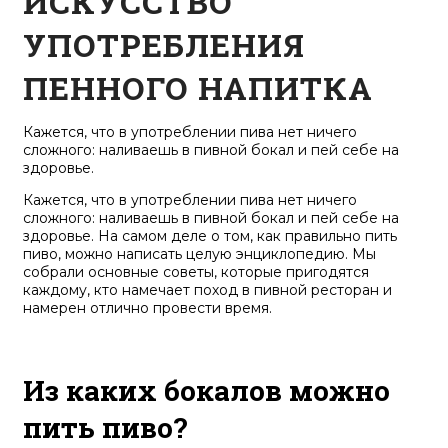
ИСКУССТВО
УПОТРЕБЛЕНИЯ
ПЕННОГО НАПИТКА
Кажется, что в употреблении пива нет ничего
сложного: наливаешь в пивной бокал и пей себе на
здоровье.
Кажется, что в употреблении пива нет ничего
сложного: наливаешь в пивной бокал и пей себе на
здоровье. На самом деле о том, как правильно пить
пиво, можно написать целую энциклопедию. Мы
собрали основные советы, которые пригодятся
каждому, кто намечает поход в пивной ресторан и
намерен отлично провести время.
Из каких бокалов можно
пить пиво?