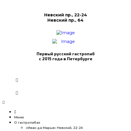
Невский пр., 22-24
Невский пр., 64
Первый русский гастропаб
с 2015 года в Петербурге
Меню
О гастропабах
«Иван да Марья» Невский, 22-24