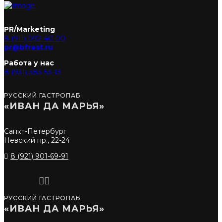
PR/Marketing
8 (911) 092-40-00
pr@bfrest.ru
Работа у нас
8 (931) 383-53-13
РУССКИЙ ГАСТРОПАБ
«ИВАН ДА МАРЬЯ»
Санкт-Петербург
Невский пр., 22-24
8 (921) 901-69-91
РУССКИЙ ГАСТРОПАБ
«ИВАН ДА МАРЬЯ»