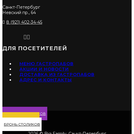
Санкт-Петербург
Невский пр., 64
8 (921) 402-34-45
ДЛЯ ПОСЕТИТЕЛЕЙ
МЕНЮ ГАСТРОПАБОВ
АКЦИИ И НОВОСТИ
ДОСТАВКА ИЗ ГАСТРОПАБОВ
АДРЕС И КОНТАКТЫ
МЕНЮ ГАСТРОПАБОВ
ДОСТАВКА БЛЮД
БРОНЬ СТОЛИКОВ
2026 © Big Family. Санкт-Петербург