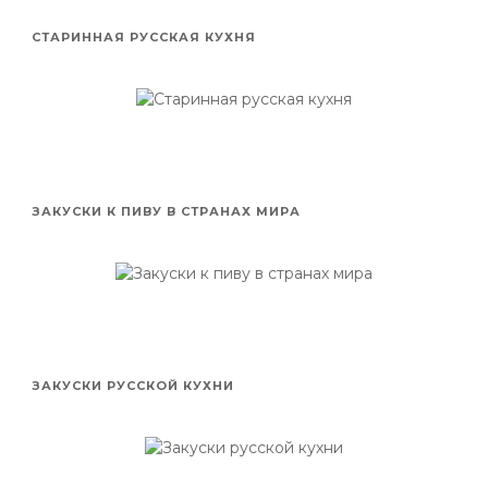
СТАРИННАЯ РУССКАЯ КУХНЯ
ЗАКУСКИ К ПИВУ В СТРАНАХ МИРА
ЗАКУСКИ РУССКОЙ КУХНИ