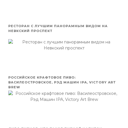
РЕСТОРАН С ЛУЧШИМ ПАНОРАМНЫМ ВИДОМ НА
НЕВКСКИЙ ПРОСПЕКТ
РОССИЙСКОЕ КРАФТОВОЕ ПИВО:
ВАСИЛЕОСТРОВСКОЕ, РЭД МАШИН IPA, VICTORY ART
BREW