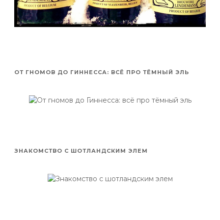
ОТ ГНОМОВ ДО ГИННЕССА: ВСЁ ПРО ТЁМНЫЙ ЭЛЬ
ЗНАКОМСТВО С ШОТЛАНДСКИМ ЭЛЕМ