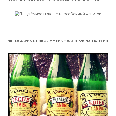
ЛЕГЕНДАРНОЕ ПИВО ЛАМБИК – НАПИТОК ИЗ БЕЛЬГИИ