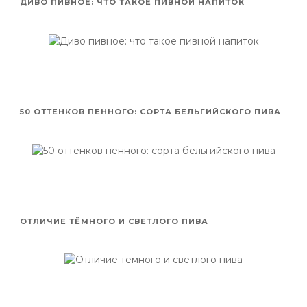
ДИВО ПИВНОЕ: ЧТО ТАКОЕ ПИВНОЙ НАПИТОК
50 ОТТЕНКОВ ПЕННОГО: СОРТА БЕЛЬГИЙСКОГО ПИВА
ОТЛИЧИЕ ТЁМНОГО И СВЕТЛОГО ПИВА