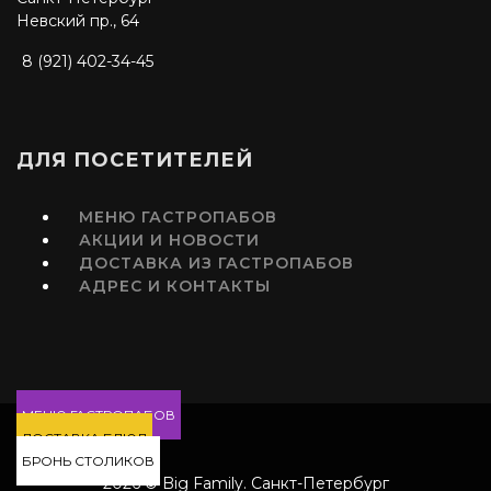
Невский пр., 64
8 (921) 402-34-45
ДЛЯ ПОСЕТИТЕЛЕЙ
МЕНЮ ГАСТРОПАБОВ
АКЦИИ И НОВОСТИ
ДОСТАВКА ИЗ ГАСТРОПАБОВ
АДРЕС И КОНТАКТЫ
МЕНЮ ГАСТРОПАБОВ
ДОСТАВКА БЛЮД
БРОНЬ СТОЛИКОВ
2026 © Big Family. Санкт-Петербург