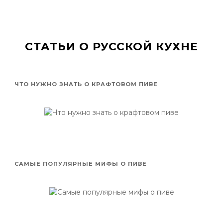
СТАТЬИ О РУССКОЙ КУХНЕ
ЧТО НУЖНО ЗНАТЬ О КРАФТОВОМ ПИВЕ
САМЫЕ ПОПУЛЯРНЫЕ МИФЫ О ПИВЕ