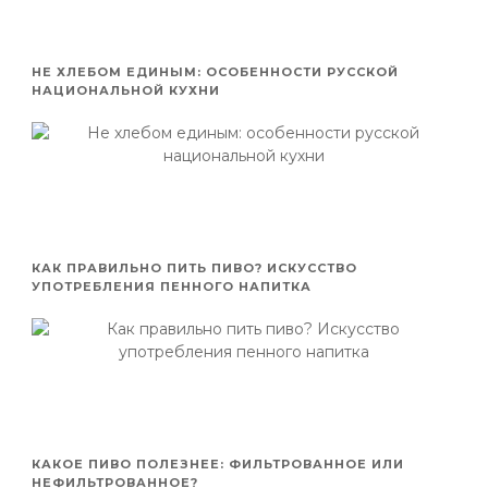
НЕ ХЛЕБОМ ЕДИНЫМ: ОСОБЕННОСТИ РУССКОЙ
НАЦИОНАЛЬНОЙ КУХНИ
КАК ПРАВИЛЬНО ПИТЬ ПИВО? ИСКУССТВО
УПОТРЕБЛЕНИЯ ПЕННОГО НАПИТКА
КАКОЕ ПИВО ПОЛЕЗНЕЕ: ФИЛЬТРОВАННОЕ ИЛИ
НЕФИЛЬТРОВАННОЕ?