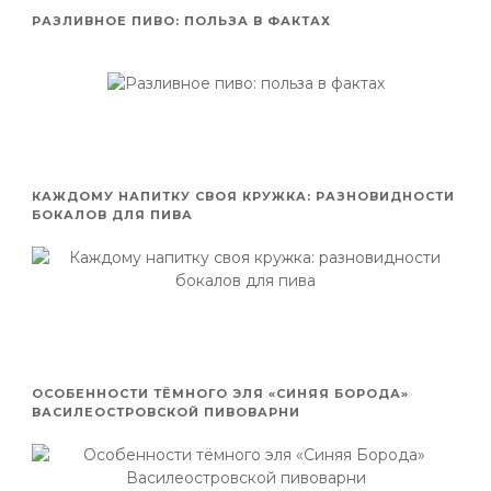
РАЗЛИВНОЕ ПИВО: ПОЛЬЗА В ФАКТАХ
КАЖДОМУ НАПИТКУ СВОЯ КРУЖКА: РАЗНОВИДНОСТИ
БОКАЛОВ ДЛЯ ПИВА
ОСОБЕННОСТИ ТЁМНОГО ЭЛЯ «СИНЯЯ БОРОДА»
ВАСИЛЕОСТРОВСКОЙ ПИВОВАРНИ